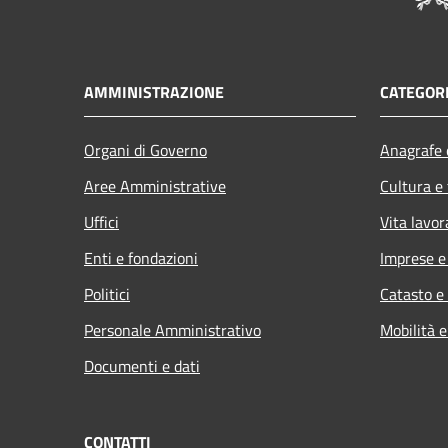
AMMINISTRAZIONE
CATEGORI
Organi di Governo
Anagrafe e
Aree Amministrative
Cultura e
Uffici
Vita lavor
Enti e fondazioni
Imprese 
Politici
Catasto e
Personale Amministrativo
Mobilità e
Documenti e dati
CONTATTI