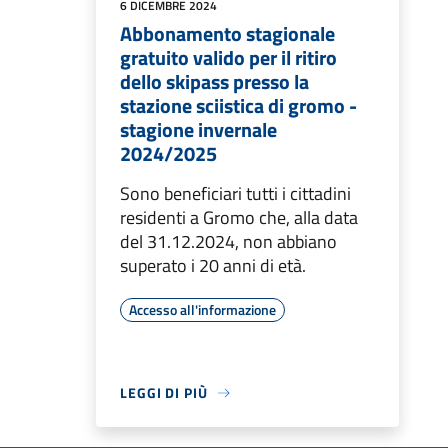
6 DICEMBRE 2024
Abbonamento stagionale
gratuito valido per il ritiro
dello skipass presso la
stazione sciistica di gromo -
stagione invernale
2024/2025
Sono beneficiari tutti i cittadini
residenti a Gromo che, alla data
del 31.12.2024, non abbiano
superato i 20 anni di età.
Accesso all'informazione
LEGGI DI PIÙ