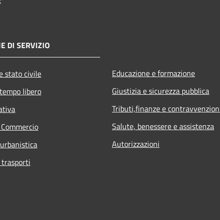
E DI SERVIZIO
Educazione e formazione
 stato civile
Giustizia e sicurezza pubblica
 tempo libero
Tributi,finanze e contravvenzion
ativa
Salute, benessere e assistenza
e Commercio
Autorizzazioni
 urbanistica
 trasporti