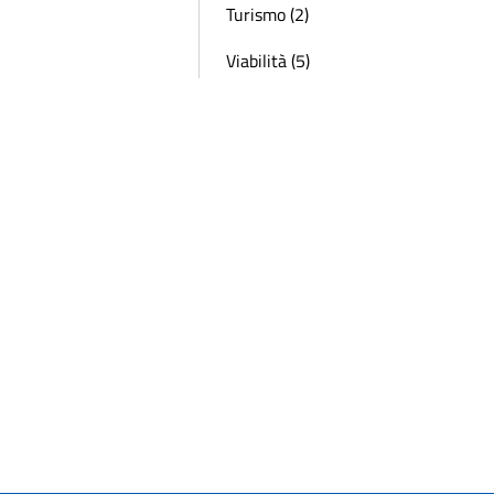
Turismo (2)
Viabilità (5)