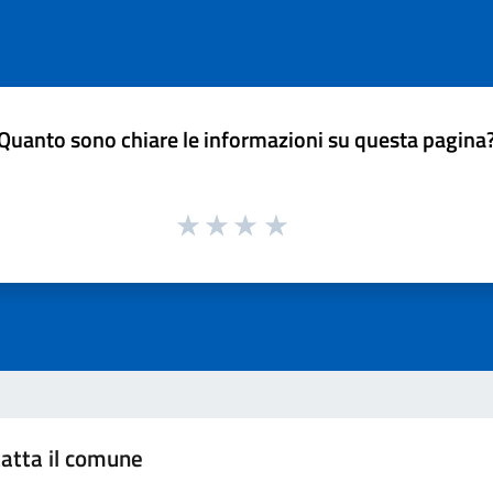
Quanto sono chiare le informazioni su questa pagina
atta il comune