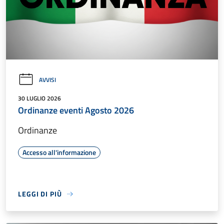
AVVISI
30 LUGLIO 2026
Ordinanze eventi Agosto 2026
Ordinanze
Accesso all'informazione
LEGGI DI PIÙ