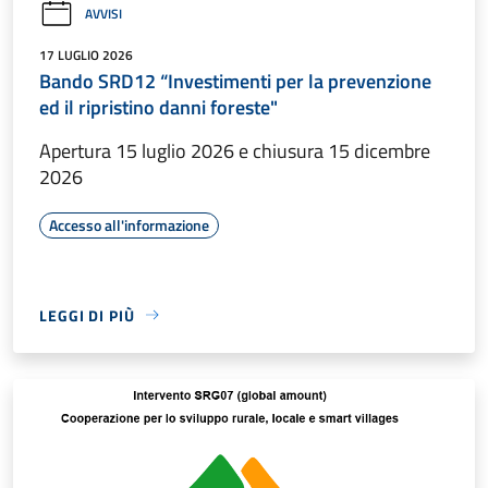
AVVISI
17 LUGLIO 2026
Bando SRD12 “Investimenti per la prevenzione
ed il ripristino danni foreste"
Apertura 15 luglio 2026 e chiusura 15 dicembre
2026
Accesso all'informazione
LEGGI DI PIÙ