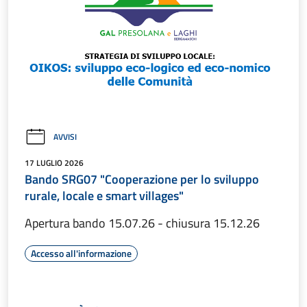
AVVISI
17 LUGLIO 2026
Bando SRG07 "Cooperazione per lo sviluppo
rurale, locale e smart villages"
Apertura bando 15.07.26 - chiusura 15.12.26
Accesso all'informazione