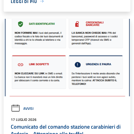
LEGGI DI PIÙ
AVVISI
17 LUGLIO 2026
Comunicato del comando stazione carabinieri di
Ardesio - Attenzione alle truffe!