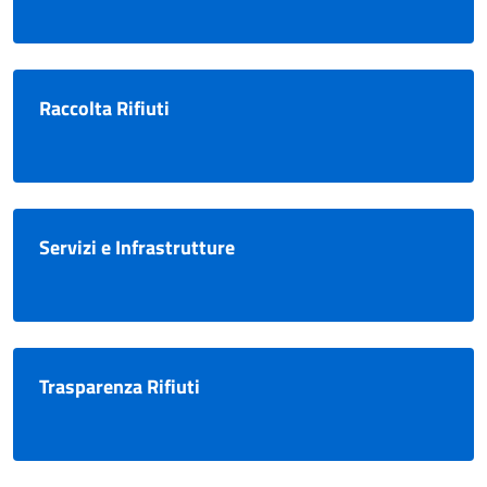
Raccolta Rifiuti
Servizi e Infrastrutture
Trasparenza Rifiuti