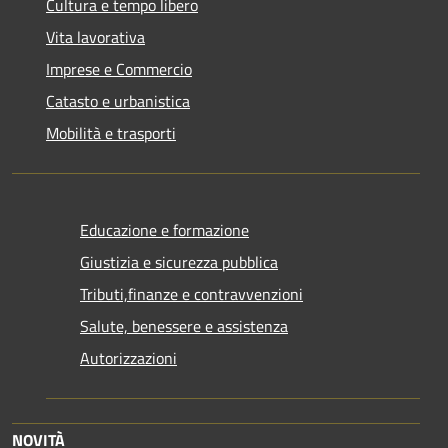
Cultura e tempo libero
Vita lavorativa
Imprese e Commercio
Catasto e urbanistica
Mobilità e trasporti
Educazione e formazione
Giustizia e sicurezza pubblica
Tributi,finanze e contravvenzioni
Salute, benessere e assistenza
Autorizzazioni
NOVITÀ