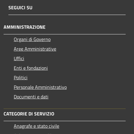
SEGUICI SU
AMMINISTRAZIONE
Organi di Governo
Aree Amministrative
Uffici
Enti e fondazioni
Politici
Personale Amministrativo
Documenti e dati
CATEGORIE DI SERVIZIO
Anagrafe e stato civile