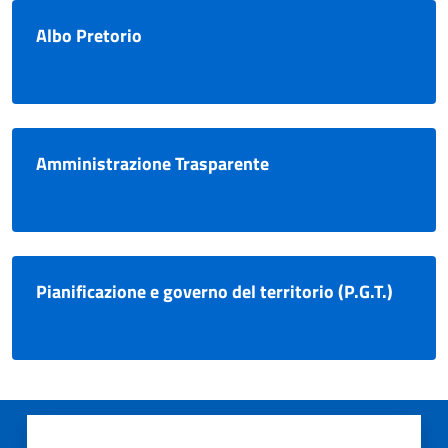
Albo Pretorio
Amministrazione Trasparente
Pianificazione e governo del territorio (P.G.T.)