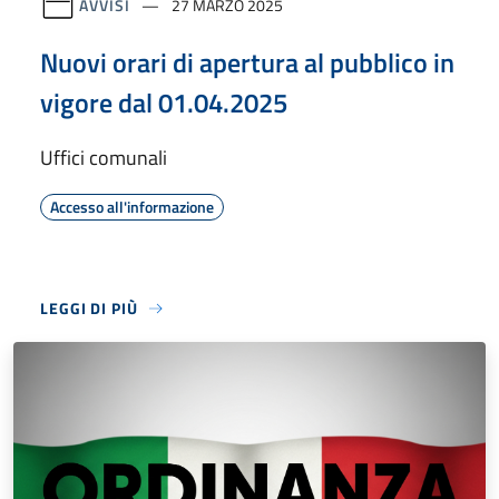
AVVISI
27 MARZO 2025
Nuovi orari di apertura al pubblico in
vigore dal 01.04.2025
Uffici comunali
Accesso all'informazione
LEGGI DI PIÙ