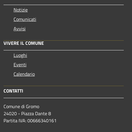
Notizie
Comunicati
Avvisi
VIVERE IL COMUNE
Luoghi
Eventi
Calendario
CONTATTI
Comune di Gromo
24020 - Piazza Dante 8
Partita IVA: 00666340161