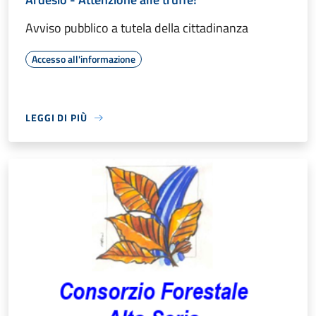
Avviso pubblico a tutela della cittadinanza
Accesso all'informazione
LEGGI DI PIÙ