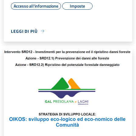
Accesso all'informazione
Imposte
LEGGI DI PIÙ