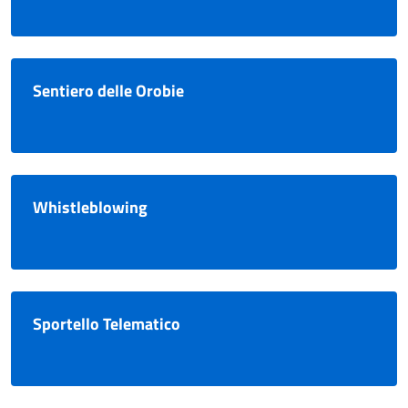
Sentiero delle Orobie
Whistleblowing
Sportello Telematico