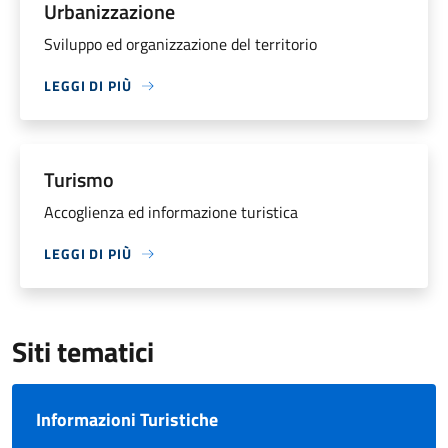
Urbanizzazione
Sviluppo ed organizzazione del territorio
LEGGI DI PIÙ
Turismo
Accoglienza ed informazione turistica
LEGGI DI PIÙ
Siti tematici
Informazioni Turistiche