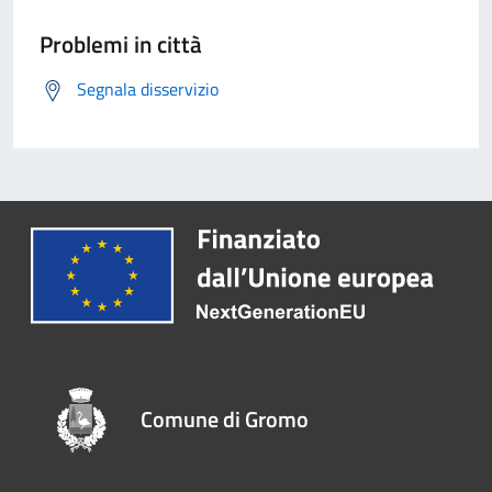
Problemi in città
Segnala disservizio
Comune di Gromo