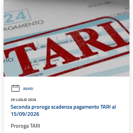
AVVISI
29 LUGLIO 2026
Seconda proroga scadenza pagamento TARI al
15/09/2026
Proroga TARI