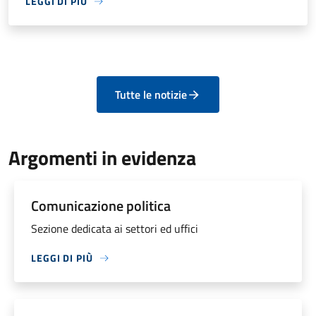
LEGGI DI PIÙ
Tutte le notizie
Argomenti in evidenza
Comunicazione politica
Sezione dedicata ai settori ed uffici
LEGGI DI PIÙ