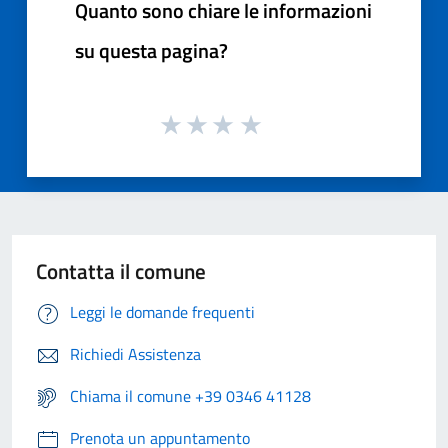
Quanto sono chiare le informazioni
su questa pagina?
Contatta il comune
Leggi le domande frequenti
Richiedi Assistenza
Chiama il comune +39 0346 41128
Prenota un appuntamento