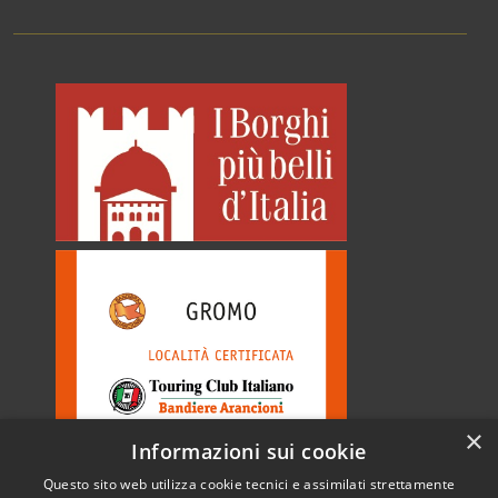
×
Informazioni sui cookie
Questo sito web utilizza cookie tecnici e assimilati strettamente