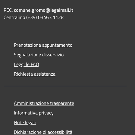
PEC:
comune.gromo@legalmail.it
Centralino (+39) 0346 41128
Prenotazione appuntamento
Segnalazione disservizio
Leggi le FAQ
Richiesta assistenza
Amministrazione trasparente
Informativa privacy
Note legali
Dichiarazione di accessibilità