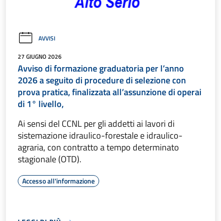
AVVISI
27 GIUGNO 2026
Avviso di formazione graduatoria per l’anno
2026 a seguito di procedure di selezione con
prova pratica, finalizzata all’assunzione di operai
di 1° livello,
Ai sensi del CCNL per gli addetti ai lavori di
sistemazione idraulico-forestale e idraulico-
agraria, con contratto a tempo determinato
stagionale (OTD).
Accesso all'informazione