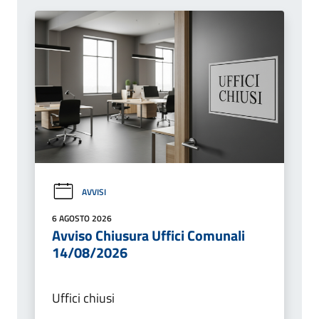
AVVISI
6 AGOSTO 2026
Avviso Chiusura Uffici Comunali
14/08/2026
Uffici chiusi