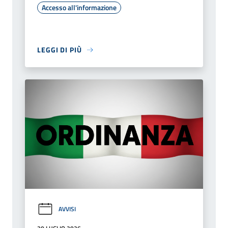
Accesso all'informazione
LEGGI DI PIÙ
AVVISI