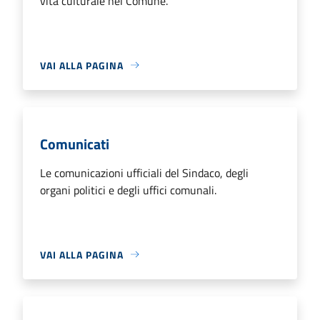
vita culturale nel Comune.
VAI ALLA PAGINA
Comunicati
Le comunicazioni ufficiali del Sindaco, degli
organi politici e degli uffici comunali.
VAI ALLA PAGINA