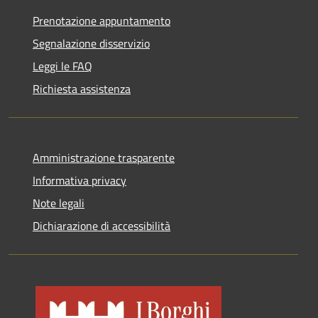
Prenotazione appuntamento
Segnalazione disservizio
Leggi le FAQ
Richiesta assistenza
Amministrazione trasparente
Informativa privacy
Note legali
Dichiarazione di accessibilità