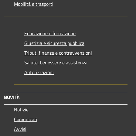
Mobilità e trasporti
Educazione e formazione
Giustizia e sicurezza pubblica
Tributi,finanze e contravvenzioni
Salute, benessere e assistenza
Autorizzazioni
NOVITÀ
Notizie
Comunicati
Avvisi