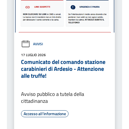
AVVISI
17 LUGLIO 2026
Comunicato del comando stazione
carabinieri di Ardesio - Attenzione
alle truffe!
Avviso pubblico a tutela della
cittadinanza
Accesso all'informazione