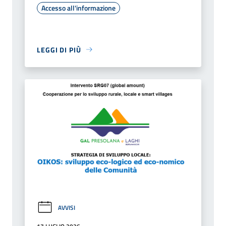
Accesso all'informazione
LEGGI DI PIÙ
AVVISI