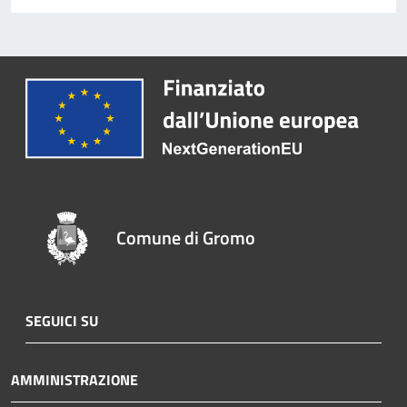
Comune di Gromo
SEGUICI SU
AMMINISTRAZIONE