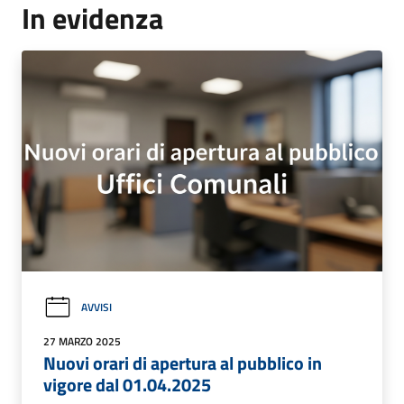
In evidenza
AVVISI
27 MARZO 2025
Nuovi orari di apertura al pubblico in
vigore dal 01.04.2025