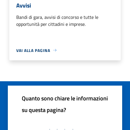
Avvisi
Bandi di gara, avvisi di concorso e tutte le
opportunità per cittadini e imprese.
VAI ALLA PAGINA
Quanto sono chiare le informazioni
su questa pagina?