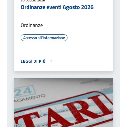
30 LUGLIO 2026
Ordinanze eventi Agosto 2026
Ordinanze
Accesso all'informazione
LEGGI DI PIÙ