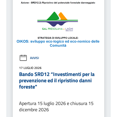
AVVISI
17 LUGLIO 2026
Bando SRD12 “Investimenti per la
prevenzione ed il ripristino danni
foreste"
Apertura 15 luglio 2026 e chiusura 15
dicembre 2026