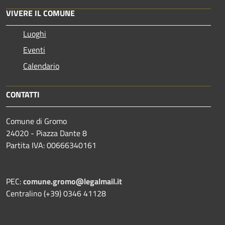
VIVERE IL COMUNE
Luoghi
Eventi
Calendario
CONTATTI
Comune di Gromo
24020 - Piazza Dante 8
Partita IVA: 00666340161
PEC:
comune.gromo@legalmail.it
Centralino (+39) 0346 41128