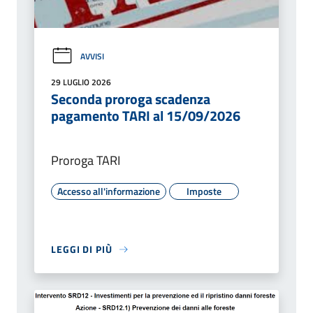
AVVISI
29 LUGLIO 2026
Seconda proroga scadenza
pagamento TARI al 15/09/2026
Proroga TARI
Accesso all'informazione
Imposte
LEGGI DI PIÙ