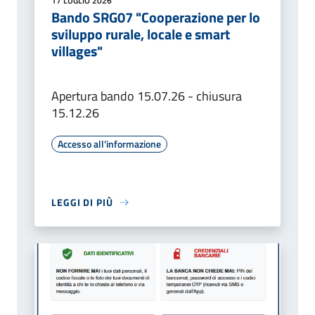
17 LUGLIO 2026
Bando SRG07 "Cooperazione per lo
sviluppo rurale, locale e smart
villages"
Apertura bando 15.07.26 - chiusura
15.12.26
Accesso all'informazione
LEGGI DI PIÙ