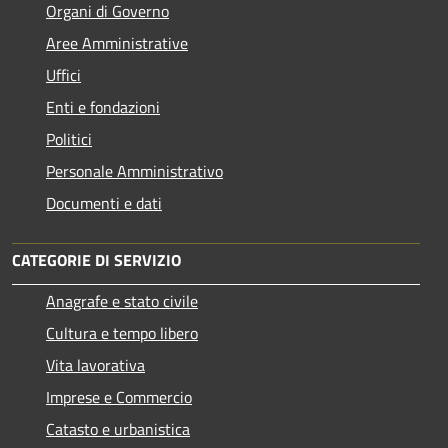
Organi di Governo
Aree Amministrative
Uffici
Enti e fondazioni
Politici
Personale Amministrativo
Documenti e dati
CATEGORIE DI SERVIZIO
Anagrafe e stato civile
Cultura e tempo libero
Vita lavorativa
Imprese e Commercio
Catasto e urbanistica