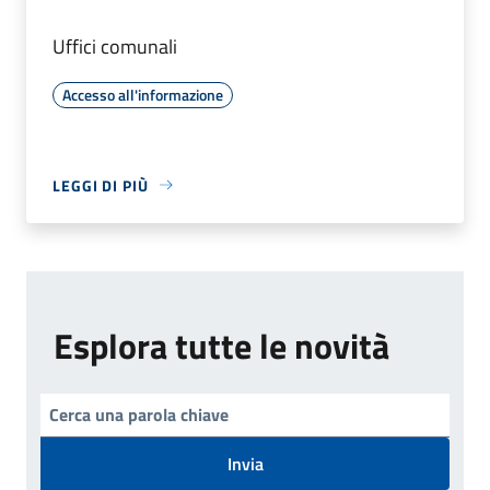
Uffici comunali
Accesso all'informazione
LEGGI DI PIÙ
Esplora tutte le novità
Invia