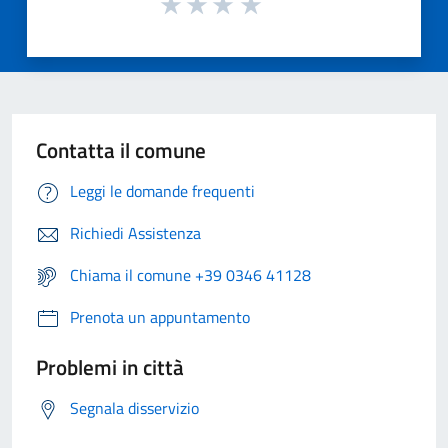
Contatta il comune
Leggi le domande frequenti
Richiedi Assistenza
Chiama il comune +39 0346 41128
Prenota un appuntamento
Problemi in città
Segnala disservizio