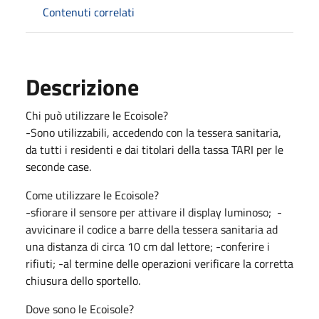
Contenuti correlati
Descrizione
Chi può utilizzare le Ecoisole?
-Sono utilizzabili, accedendo con la tessera sanitaria,
da tutti i residenti e dai titolari della tassa TARI per le
seconde case.
Come utilizzare le Ecoisole?
-sfiorare il sensore per attivare il display luminoso; -
avvicinare il codice a barre della tessera sanitaria ad
una distanza di circa 10 cm dal lettore; -conferire i
rifiuti; -al termine delle operazioni verificare la corretta
chiusura dello sportello.
Dove sono le Ecoisole?