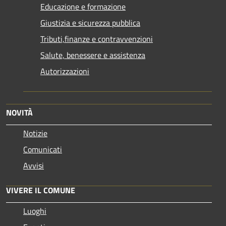
Educazione e formazione
Giustizia e sicurezza pubblica
Tributi,finanze e contravvenzioni
Salute, benessere e assistenza
Autorizzazioni
NOVITÀ
Notizie
Comunicati
Avvisi
VIVERE IL COMUNE
Luoghi