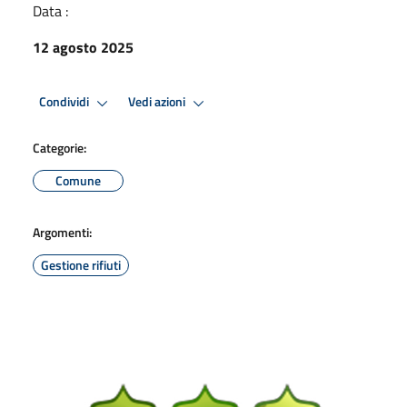
Data :
12 agosto 2025
Condividi
Vedi azioni
Categorie:
Comune
Argomenti:
Gestione rifiuti