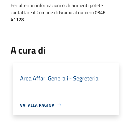
Per ulteriori informazioni o chiarimenti potete
contattare il Comune di Gromo al numero 0346-
41128.
A cura di
Area Affari Generali - Segreteria
VAI ALLA PAGINA