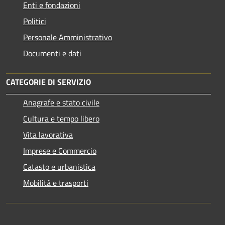
Enti e fondazioni
Politici
Personale Amministrativo
Documenti e dati
CATEGORIE DI SERVIZIO
Anagrafe e stato civile
Cultura e tempo libero
Vita lavorativa
Imprese e Commercio
Catasto e urbanistica
Mobilità e trasporti