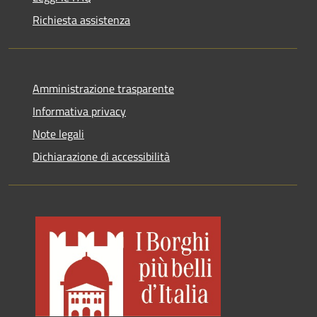
Richiesta assistenza
Amministrazione trasparente
Informativa privacy
Note legali
Dichiarazione di accessibilità