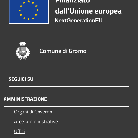
Comune di Gromo
SEGUICI SU
AMMINISTRAZIONE
Organi di Governo
Aree Amministrative
Uffici