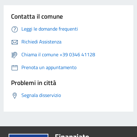
Contatta il comune
Leggi le domande frequenti
Richiedi Assistenza
Chiama il comune +39 0346 41128
Prenota un appuntamento
Problemi in città
Segnala disservizio