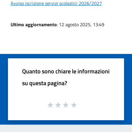
Avviso iscrizione servizi scolastici 2026/2027
Ultimo aggiornamento
: 12 agosto 2025, 13:49
Quanto sono chiare le informazioni
su questa pagina?