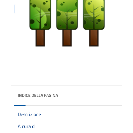
INDICE DELLA PAGINA
Descrizione
A cura di