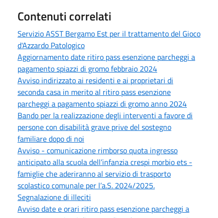
Contenuti correlati
Servizio ASST Bergamo Est per il trattamento del Gioco
d'Azzardo Patologico
Aggiornamento date ritiro pass esenzione parcheggi a
pagamento spiazzi di gromo febbraio 2024
Avviso indirizzato ai residenti e ai proprietari di
seconda casa in merito al ritiro pass esenzione
parcheggi a pagamento spiazzi di gromo anno 2024
Bando per la realizzazione degli interventi a favore di
persone con disabilità grave prive del sostegno
familiare dopo di noi
Avviso - comunicazione rimborso quota ingresso
anticipato alla scuola dell’infanzia crespi morbio ets -
famiglie che aderiranno al servizio di trasporto
scolastico comunale per l’a.S. 2024/2025.
Segnalazione di illeciti
Avviso date e orari ritiro pass esenzione parcheggi a