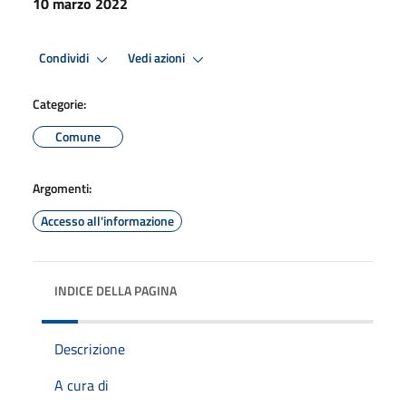
10 marzo 2022
Condividi
Vedi azioni
Categorie:
Comune
Argomenti:
Accesso all'informazione
INDICE DELLA PAGINA
Descrizione
A cura di