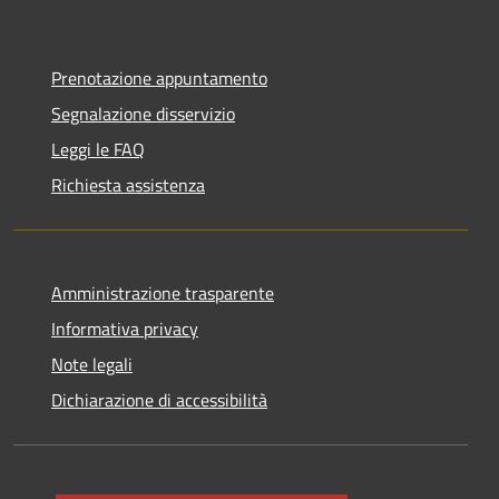
Prenotazione appuntamento
Segnalazione disservizio
Leggi le FAQ
Richiesta assistenza
Amministrazione trasparente
Informativa privacy
Note legali
Dichiarazione di accessibilità