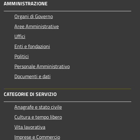
AMMINISTRAZIONE
Organi di Governo
Aree Amministrative
Uffici
Enti e fondazioni
Politici
Personale Amministrativo
Documenti e dati
CATEGORIE DI SERVIZIO
Anagrafe e stato civile
Cultura e tempo libero
Vita lavorativa
Imprese e Commercio