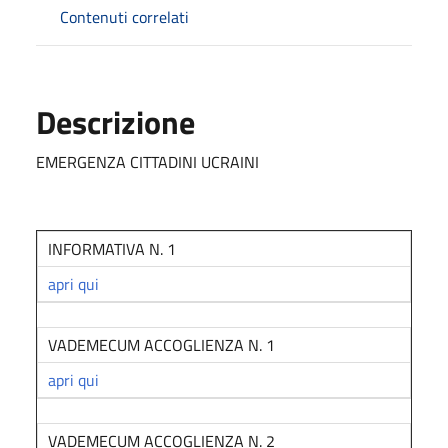
Contenuti correlati
Descrizione
EMERGENZA CITTADINI UCRAINI
INFORMATIVA N. 1
apri qui
VADEMECUM ACCOGLIENZA N. 1
apri qui
VADEMECUM ACCOGLIENZA N. 2