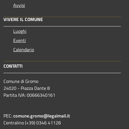
Avvisi
VIVERE IL COMUNE
Luoghi
Eventi
Calendario
CONTATTI
Comune di Gromo
24020 - Piazza Dante 8
Partita IVA: 00666340161
PEC:
comune.gromo@legalmail.it
Centralino (+39) 0346 41128