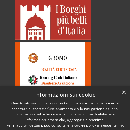
×
Informazioni sui cookie
Questo sito web utilizza cookie tecnici e assimilati strettamente
necessari al corretto funzionamento e alla navigazione del sito,
nonché un cookie tecnico analitico al solo fine di elaborare
informazioni statistiche, aggregate e anonime.
RSS
Copyright © 2026 • Comune di
Per maggiori dettagli, può consultare la cookie policy al seguente
link
Accessibilità
Gromo • Powered by