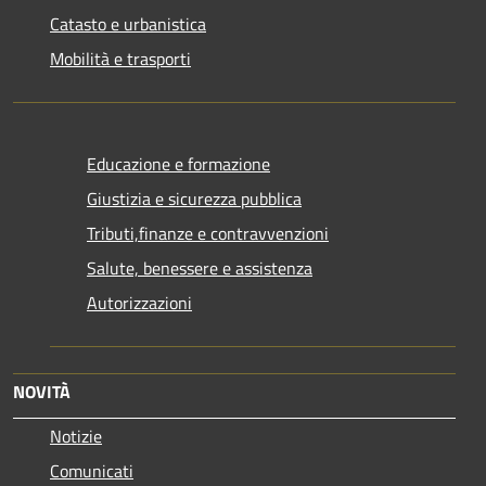
Catasto e urbanistica
Mobilità e trasporti
Educazione e formazione
Giustizia e sicurezza pubblica
Tributi,finanze e contravvenzioni
Salute, benessere e assistenza
Autorizzazioni
NOVITÀ
Notizie
Comunicati