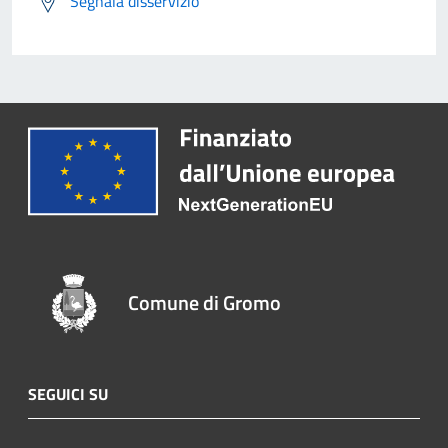
Segnala disservizio
Comune di Gromo
SEGUICI SU