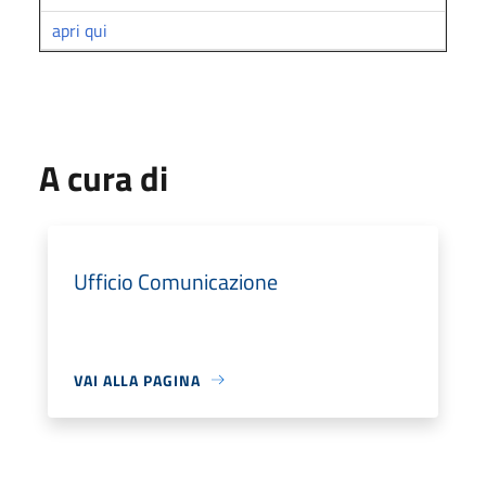
apri qui
A cura di
Ufficio Comunicazione
VAI ALLA PAGINA