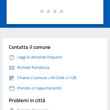
Contatta il comune
Leggi le domande frequenti
Richiedi Assistenza
Chiama il comune +39 0346 41128
Prenota un appuntamento
Problemi in città