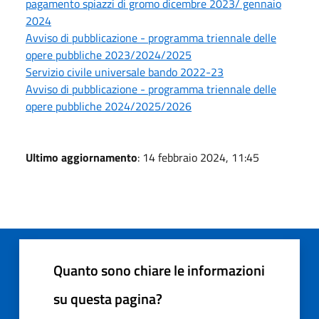
pagamento spiazzi di gromo dicembre 2023/ gennaio
2024
Avviso di pubblicazione - programma triennale delle
opere pubbliche 2023/2024/2025
Servizio civile universale bando 2022-23
Avviso di pubblicazione - programma triennale delle
opere pubbliche 2024/2025/2026
Ultimo aggiornamento
: 14 febbraio 2024, 11:45
Quanto sono chiare le informazioni
su questa pagina?