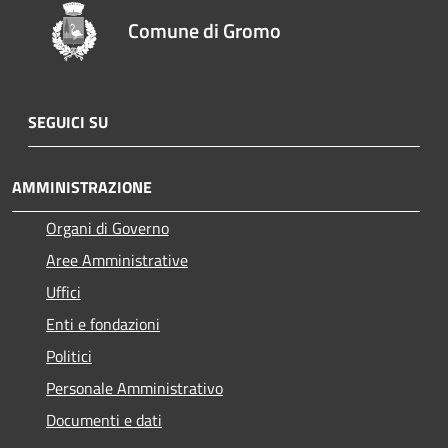
Comune di Gromo
SEGUICI SU
AMMINISTRAZIONE
Organi di Governo
Aree Amministrative
Uffici
Enti e fondazioni
Politici
Personale Amministrativo
Documenti e dati