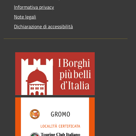
Informativa privacy
Note legali
Dichiarazione di accessibilità