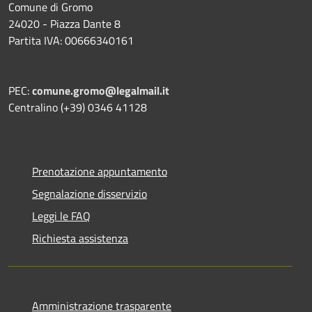
Comune di Gromo
24020 - Piazza Dante 8
Partita IVA: 00666340161
PEC:
comune.gromo@legalmail.it
Centralino (+39) 0346 41128
Prenotazione appuntamento
Segnalazione disservizio
Leggi le FAQ
Richiesta assistenza
Amministrazione trasparente