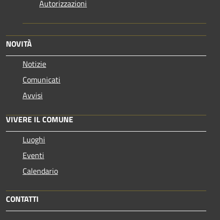
Autorizzazioni
NOVITÀ
Notizie
Comunicati
Avvisi
VIVERE IL COMUNE
Luoghi
Eventi
Calendario
CONTATTI