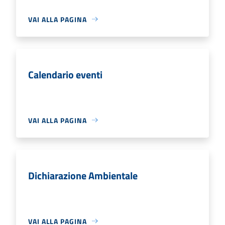
VAI ALLA PAGINA
Calendario eventi
VAI ALLA PAGINA
Dichiarazione Ambientale
VAI ALLA PAGINA