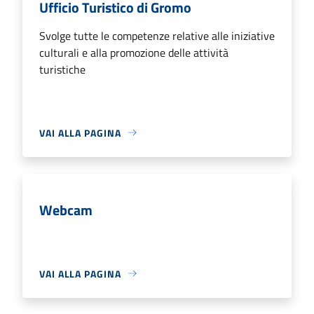
Ufficio Turistico di Gromo
Svolge tutte le competenze relative alle iniziative
culturali e alla promozione delle attività
turistiche
VAI ALLA PAGINA
Webcam
VAI ALLA PAGINA