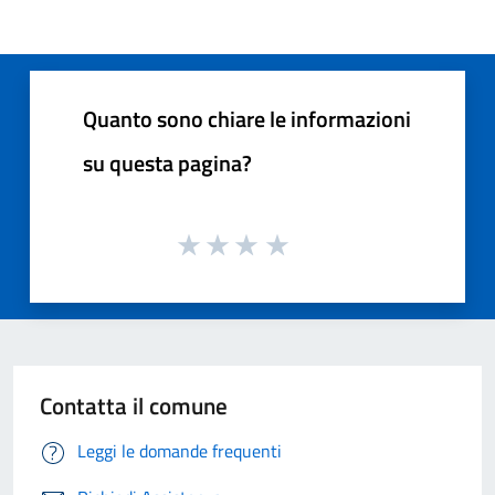
Quanto sono chiare le informazioni
su questa pagina?
Contatta il comune
Leggi le domande frequenti