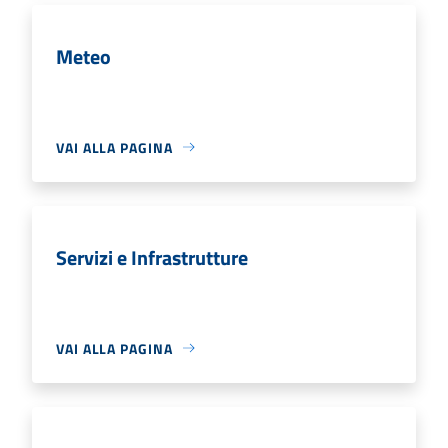
Meteo
VAI ALLA PAGINA
Servizi e Infrastrutture
VAI ALLA PAGINA