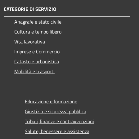
CATEGORIE DI SERVIZIO
Anagrafe e stato civile
Cultura e tempo libero
Vita lavorativa
Imprese e Commercio
Catasto e urbanistica
Mobilità e trasporti
Educazione e formazione
Giustizia e sicurezza pubblica
Tributi,finanze e contravvenzioni
Salute, benessere e assistenza